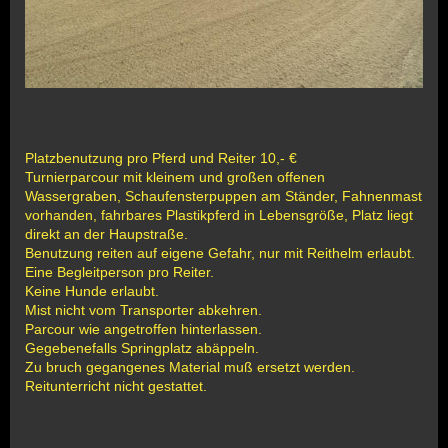
Platzbenutzung pro Pferd und Reiter 10,- €
Turnierparcour mit kleinem und großen offenen
Wassergraben, Schaufensterpuppen am Ständer, Fahnenmast
vorhanden, fahrbares Plastikpferd in Lebensgröße, Platz liegt
direkt an der Haupstraße.
Benutzung reiten auf eigene Gefahr, nur mit Reithelm erlaubt.
Eine Begleitperson pro Reiter.
Keine Hunde erlaubt.
Mist nicht vom Transporter abkehren.
Parcour wie angetroffen hinterlassen.
Gegebenefalls Springplatz abäppeln.
Zu bruch gegangenes Material muß ersetzt werden.
Reitunterricht nicht gestattet.