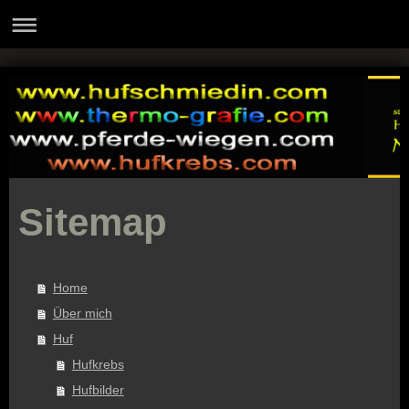
Sitemap
Home
Über mich
Huf
Hufkrebs
Hufbilder